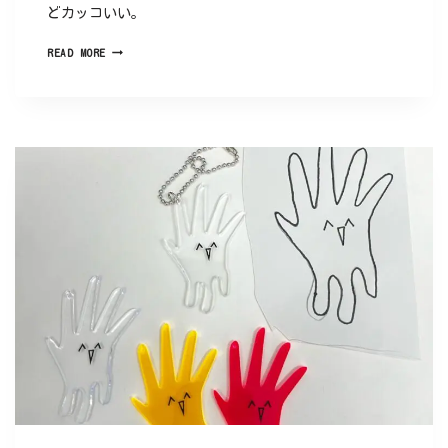
どカッコいい。
READ MORE