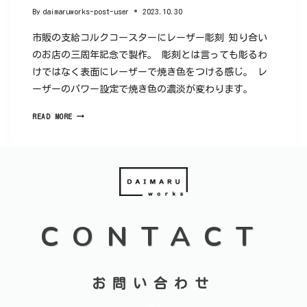
By
daimaruworks-post-user
2023.10.30
市販の支給コルクコースターにレーザー彫刻 知り合い
のお店の三周年記念で製作。 彫刻とは言っても彫るわ
けではなく表面にレーザーで焼き色をつける感じ。 レ
ーザーのパワー設定で焼き色の濃淡が変わります。
READ MORE
CONTACT
お問い合わせ