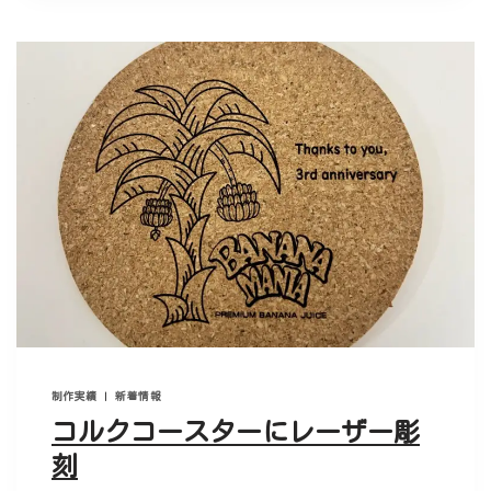
制作実績
|
新着情報
コルクコースターにレーザー彫
刻