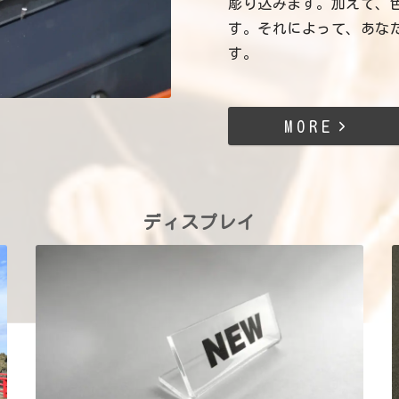
彫り込みます。加えて、
す。それによって、あな
す。
MORE
ディスプレイ