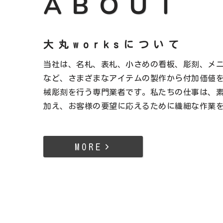
ABOUT
大丸worksについて
当社は、名札、表札、小さめの看板、彫刻、メ
など、さまざまなアイテムの製作から付加価値
械彫刻を行う専門業者です。私たちの仕事は、
加え、お客様の要望に応えるために繊細な作業
MORE