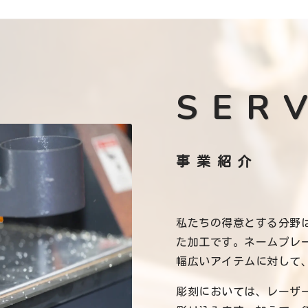
SER
事業紹介
私たちの得意とする分野
た加工です。ネームプレ
幅広いアイテムに対して
彫刻においては、レーザ