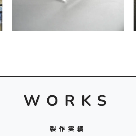
WORKS
製作実績