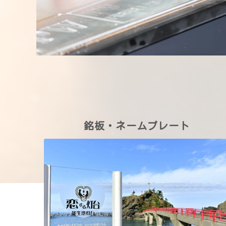
銘板・ネームプレート