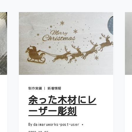
制作実績
|
新着情報
余った木材にレ
ーザー彫刻
By
daimaruworks-post-user