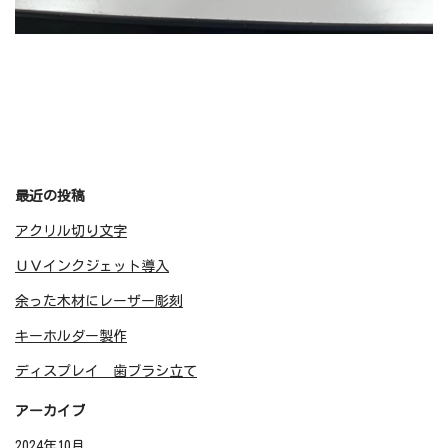
最近の投稿
アクリル切り文字
ＵＶインクジェット導入
余った木材にレーザー彫刻
キーホルダー製作
ディスプレイ 歯ブラシ立て
アーカイブ
2024年10月